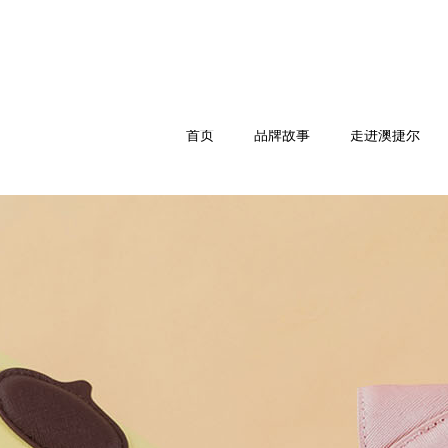
首页
品牌故事
走进澳捷尔