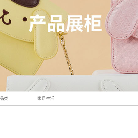
品类
家居生活