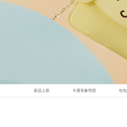
新品上新
卡通形象明星
包包