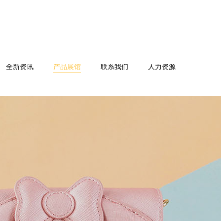
全新资讯
产品展馆
联系我们
人力资源